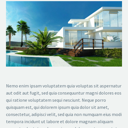
Nemo enim ipsam voluptatem quia voluptas sit aspernatur
aut odit aut fugit, sed quia consequuntur magni dolores eos
qui ratione voluptatem sequi nesciunt. Neque porro
quisquam est, qui dolorem ipsum quia dolor sit amet,
consectetur, adipisci velit, sed quia non numquam eius modi
tempora incidunt ut labore et dolore magnam aliquam