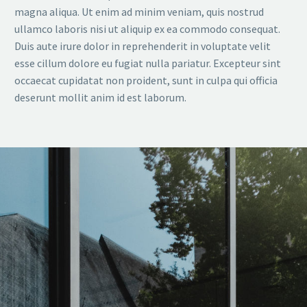
magna aliqua. Ut enim ad minim veniam, quis nostrud
ullamco laboris nisi ut aliquip ex ea commodo consequat.
Duis aute irure dolor in reprehenderit in voluptate velit
esse cillum dolore eu fugiat nulla pariatur. Excepteur sint
occaecat cupidatat non proident, sunt in culpa qui officia
deserunt mollit anim id est laborum.