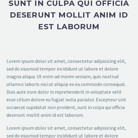
SUNT IN CULPA QUI OFFICIA
DESERUNT MOLLIT ANIM ID
EST LABORUM
Lorem ipsum dolor sit amet, consectetur adipisicing elit,
sed do eiusmod tempor incididunt ut labore et dolore
magna aliqua. Ut enim ad minim veniam, quis nostrud
ullamco laboris nisi ut aliquip ex ea commodo consequat.
Duis aute irure dolor in reprehenderit in voluptate velit
esse cillum dolore eu fugiat nulla pariatur. Excepteur sint
occaecat cupidatat non proident, sunt in culpa qui officia
deserunt mollit anim id est laborum.
Lorem ipsum dolor sit amet, consectetur adipisicing elit,
sed do eiusmod tempor incididunt ut labore et dolore