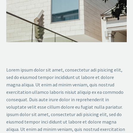
Lorem ipsum dolor sit amet, consectetur adi pisicing elit,
sed do eiusmod tempor incididunt ut labore et dolore
magna aliqua. Ut enim ad minim veniam, quis nostrud
exercitation ullamco laboris nisiut aliquip ex ea commodo
consequat. Duis aute irure dolor in reprehenderit in
voluptate velit esse cillum dolore eu fugiat nulla pariatur.
ipsum dolor sit amet, consectetur adi pisicing elit, sed do
eiusmod tempor inci didunt ut labore et dolore magna
aliqua. Ut enim ad minim veniam, quis nostrud exercitation