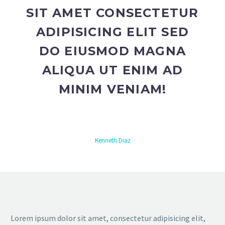
SIT AMET CONSECTETUR
ADIPISICING ELIT SED
DO EIUSMOD MAGNA
ALIQUA UT ENIM AD
MINIM VENIAM!
Kenneth Diaz
Lorem ipsum dolor sit amet, consectetur adipisicing elit,