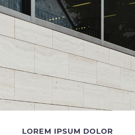
LOREM IPSUM DOLOR