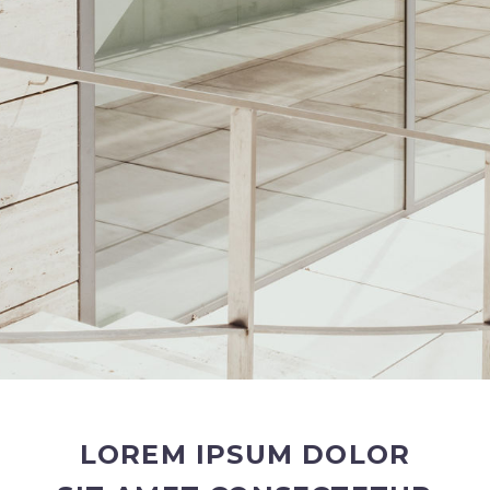
LOREM IPSUM DOLOR