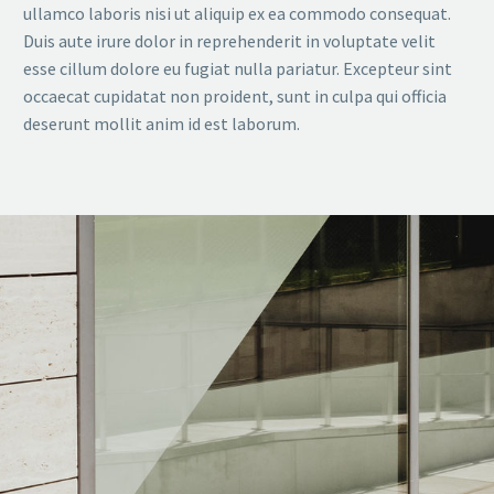
ullamco laboris nisi ut aliquip ex ea commodo consequat.
Duis aute irure dolor in reprehenderit in voluptate velit
esse cillum dolore eu fugiat nulla pariatur. Excepteur sint
occaecat cupidatat non proident, sunt in culpa qui officia
deserunt mollit anim id est laborum.