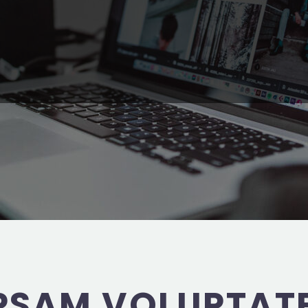
PSAM VOLUPTATE