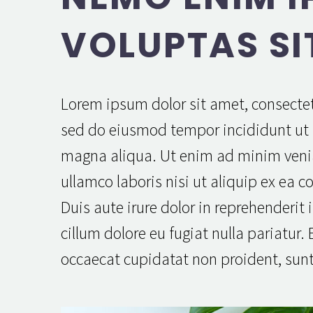
VOLUPTAS SI
Lorem ipsum dolor sit amet, consectetu
sed do eiusmod tempor incididunt ut 
magna aliqua. Ut enim ad minim veni
ullamco laboris nisi ut aliquip ex e
Duis aute irure dolor in reprehenderit i
cillum dolore eu fugiat nulla pariatur.
occaecat cupidatat non proident, sunt