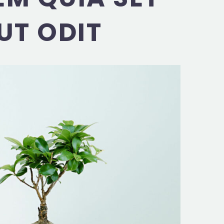
UT ODIT