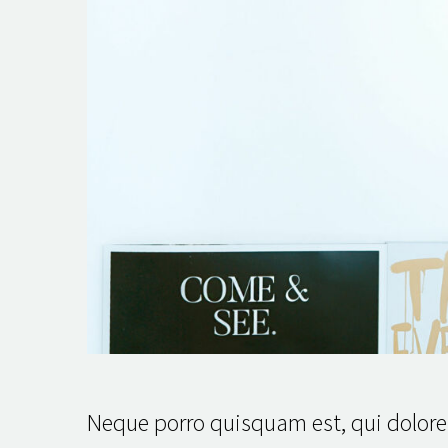
Neque porro quisquam est, qui dolor