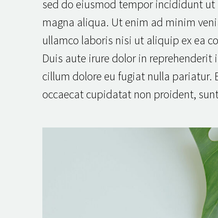
sed do eiusmod tempor incididunt ut 
magna aliqua. Ut enim ad minim veni
ullamco laboris nisi ut aliquip ex e
Duis aute irure dolor in reprehenderit i
cillum dolore eu fugiat nulla pariatur.
occaecat cupidatat non proident, sunt