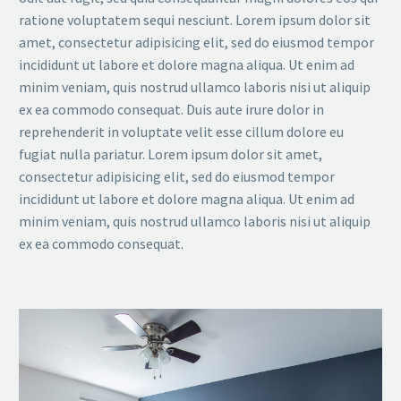
ratione voluptatem sequi nesciunt. Lorem ipsum dolor sit
amet, consectetur adipisicing elit, sed do eiusmod tempor
incididunt ut labore et dolore magna aliqua. Ut enim ad
minim veniam, quis nostrud ullamco laboris nisi ut aliquip
ex ea commodo consequat. Duis aute irure dolor in
reprehenderit in voluptate velit esse cillum dolore eu
fugiat nulla pariatur. Lorem ipsum dolor sit amet,
consectetur adipisicing elit, sed do eiusmod tempor
incididunt ut labore et dolore magna aliqua. Ut enim ad
minim veniam, quis nostrud ullamco laboris nisi ut aliquip
ex ea commodo consequat.