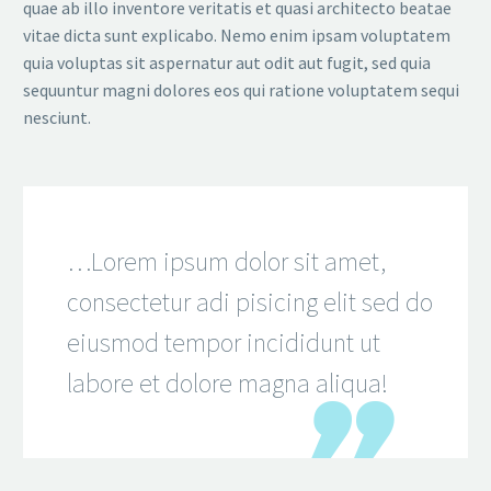
quae ab illo inventore veritatis et quasi architecto beatae
vitae dicta sunt explicabo. Nemo enim ipsam voluptatem
quia voluptas sit aspernatur aut odit aut fugit, sed quia
sequuntur magni dolores eos qui ratione voluptatem sequi
nesciunt.
…Lorem ipsum dolor sit amet,
consectetur adi pisicing elit sed do
eiusmod tempor incididunt ut
labore et dolore magna aliqua!