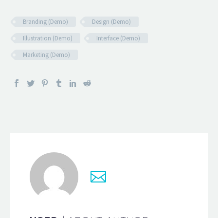
Branding (Demo)
Design (Demo)
Illustration (Demo)
Interface (Demo)
Marketing (Demo)