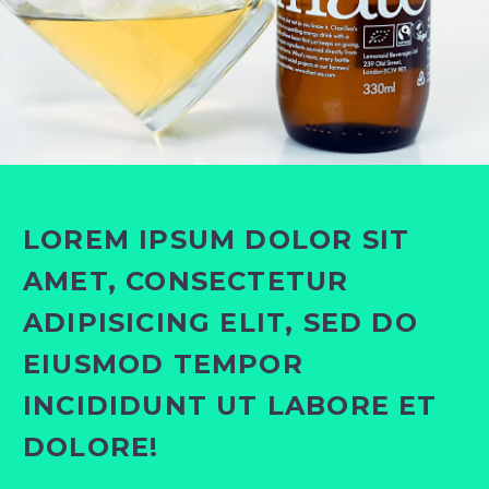
LOREM IPSUM DOLOR SIT
AMET, CONSECTETUR
ADIPISICING ELIT, SED DO
EIUSMOD TEMPOR
INCIDIDUNT UT LABORE ET
DOLORE!