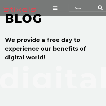
BLOG
We provide a free day to
experience our benefits of
digital world!