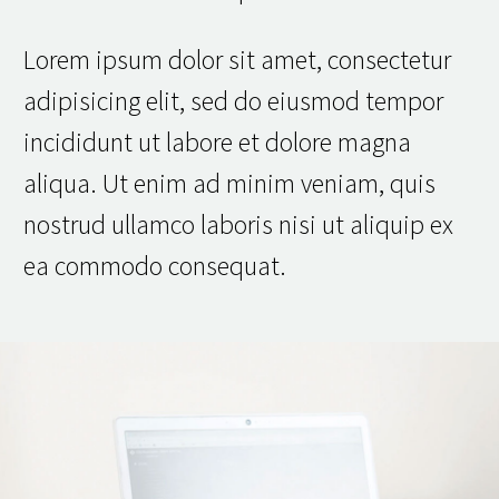
Lorem ipsum dolor sit amet, consectetur
adipisicing elit, sed do eiusmod tempor
incididunt ut labore et dolore magna
aliqua. Ut enim ad minim veniam, quis
nostrud ullamco laboris nisi ut aliquip ex
ea commodo consequat.