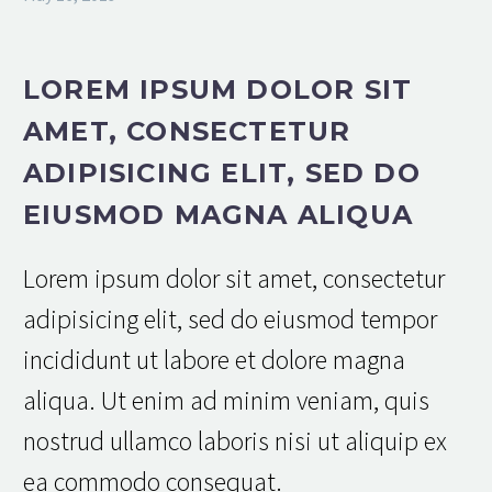
LOREM IPSUM DOLOR SIT
AMET, CONSECTETUR
ADIPISICING ELIT, SED DO
EIUSMOD MAGNA ALIQUA
Lorem ipsum dolor sit amet, consectetur
adipisicing elit, sed do eiusmod tempor
incididunt ut labore et dolore magna
aliqua. Ut enim ad minim veniam, quis
nostrud ullamco laboris nisi ut aliquip ex
ea commodo consequat.