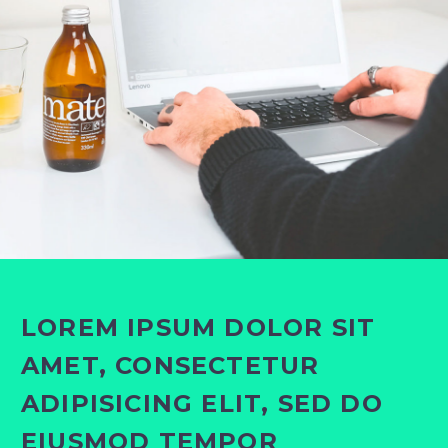
LOREM IPSUM DOLOR SIT
AMET, CONSECTETUR
ADIPISICING ELIT, SED DO
EIUSMOD TEMPOR