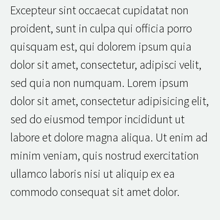
Excepteur sint occaecat cupidatat non
proident, sunt in culpa qui officia porro
quisquam est, qui dolorem ipsum quia
dolor sit amet, consectetur, adipisci velit,
sed quia non numquam. Lorem ipsum
dolor sit amet, consectetur adipisicing elit,
sed do eiusmod tempor incididunt ut
labore et dolore magna aliqua. Ut enim ad
minim veniam, quis nostrud exercitation
ullamco laboris nisi ut aliquip ex ea
commodo consequat sit amet dolor.