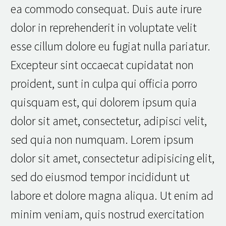
ea commodo consequat. Duis aute irure
dolor in reprehenderit in voluptate velit
esse cillum dolore eu fugiat nulla pariatur.
Excepteur sint occaecat cupidatat non
proident, sunt in culpa qui officia porro
quisquam est, qui dolorem ipsum quia
dolor sit amet, consectetur, adipisci velit,
sed quia non numquam. Lorem ipsum
dolor sit amet, consectetur adipisicing elit,
sed do eiusmod tempor incididunt ut
labore et dolore magna aliqua. Ut enim ad
minim veniam, quis nostrud exercitation