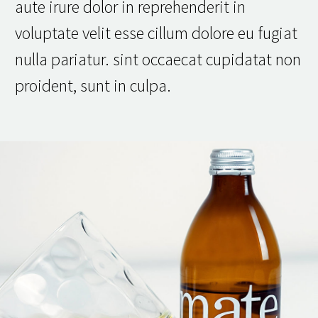
aute irure dolor in reprehenderit in
voluptate velit esse cillum dolore eu fugiat
nulla pariatur. sint occaecat cupidatat non
proident, sunt in culpa.