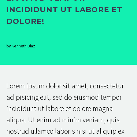
INCIDIDUNT UT LABORE ET
DOLORE!
by Kenneth Diaz
Lorem ipsum dolor sit amet, consectetur
adipisicing elit, sed do eiusmod tempor
incididunt ut labore et dolore magna
aliqua. Ut enim ad minim veniam, quis
nostrud ullamco laboris nisi ut aliquip ex