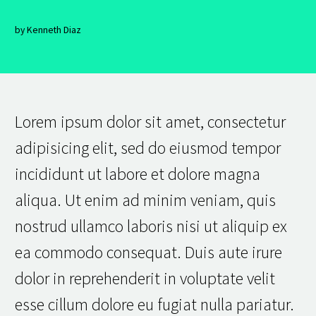
by Kenneth Diaz
Lorem ipsum dolor sit amet, consectetur
adipisicing elit, sed do eiusmod tempor
incididunt ut labore et dolore magna
aliqua. Ut enim ad minim veniam, quis
nostrud ullamco laboris nisi ut aliquip ex
ea commodo consequat. Duis aute irure
dolor in reprehenderit in voluptate velit
esse cillum dolore eu fugiat nulla pariatur.